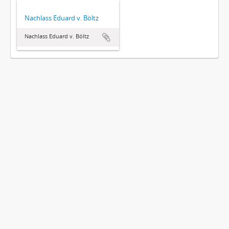
Nachlass Eduard v. Böltz
Nachlass Eduard v. Böltz