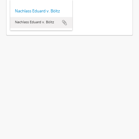
Nachlass Eduard v. Böltz
Nachlass Eduard v. Böltz