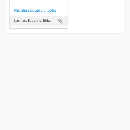
Nachlass Eduard v. Böltz
Nachlass Eduard v. Böltz