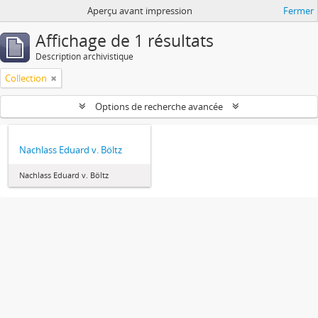
Aperçu avant impression
Fermer
Affichage de 1 résultats
Description archivistique
Collection
Options de recherche avancée
Nachlass Eduard v. Böltz
Nachlass Eduard v. Böltz