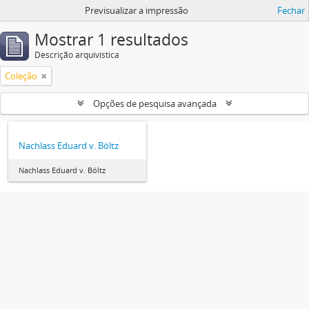
Previsualizar a impressão
Fechar
Mostrar 1 resultados
Descrição arquivística
Coleção
Opções de pesquisa avançada
Nachlass Eduard v. Böltz
Nachlass Eduard v. Böltz