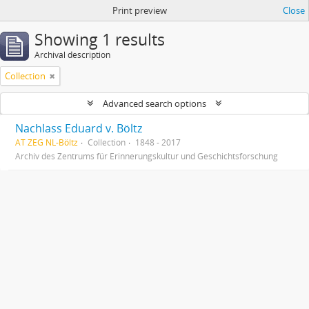
Print preview
Close
Showing 1 results
Archival description
Collection
Advanced search options
Nachlass Eduard v. Böltz
AT ZEG NL-Böltz
Collection
1848 - 2017
Archiv des Zentrums für Erinnerungskultur und Geschichtsforschung