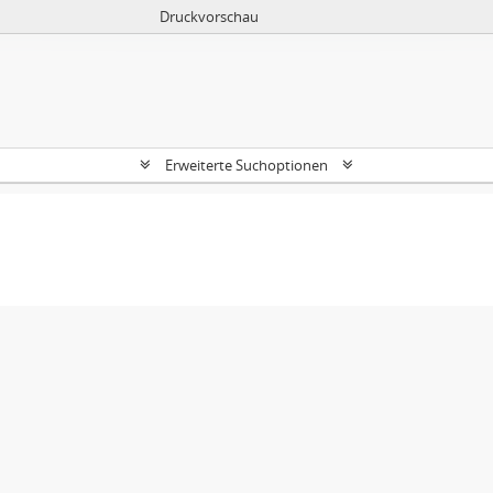
Druckvorschau
Erweiterte Suchoptionen