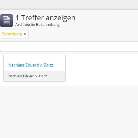
1 Treffer anzeigen
Archivische Beschreibung
Sammlung
Nachlass Eduard v. Böltz
Nachlass Eduard v. Böltz