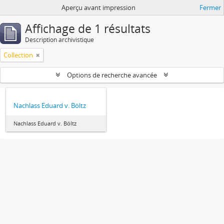
Aperçu avant impression
Fermer
Affichage de 1 résultats
Description archivistique
Collection
Options de recherche avancée
Nachlass Eduard v. Böltz
Nachlass Eduard v. Böltz