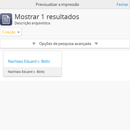
Previsualizar a impressão
Fechar
Mostrar 1 resultados
Descrição arquivística
Coleção
Opções de pesquisa avançada
Nachlass Eduard v. Böltz
Nachlass Eduard v. Böltz