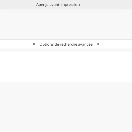
Aperçu avant impression
Options de recherche avancée