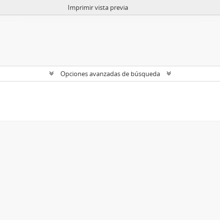
Imprimir vista previa
Opciones avanzadas de búsqueda