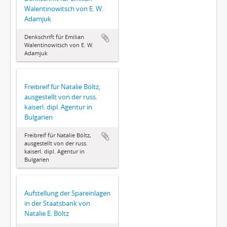
Walentinowitsch von E. W.
Adamjuk
Denkschrift für Emilian
Walentinowitsch von E. W.
Adamjuk
Freibreif für Natalie Böltz,
ausgestellt von der russ.
kaiserl. dipl. Agentur in
Bulgarien
Freibreif für Natalie Böltz,
ausgestellt von der russ.
kaiserl. dipl. Agentur in
Bulgarien
Aufstellung der Spareinlagen
in der Staatsbank von
Natalie E. Böltz