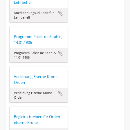
Lehrbehelf
Anerkennungsurkunde für
Lehrbehelf
Programm Paleis de Sophie,
14.01.1906
Programm Paleis de Sophie,
14.01.1906
Verleihung Eiserne-Krone-
Orden
Verleihung Eiserne-Krone-
Orden
Begleitschreiben für Orden
eiserne Krone