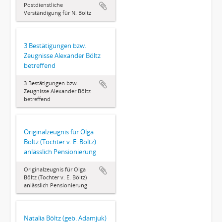
Postdienstliche
Verständigung für N. Böltz
3 Bestätigungen bzw.
Zeugnisse Alexander Böltz
betreffend
3 Bestätigungen bzw.
Zeugnisse Alexander Böltz
betreffend
Originalzeugnis für Olga
Böltz (Tochter v. E. Böltz)
anlässlich Pensionierung
Originalzeugnis für Olga
Böltz (Tochter v. E. Böltz)
anlässlich Pensionierung
Natalia Böltz (geb. Adamjuk)