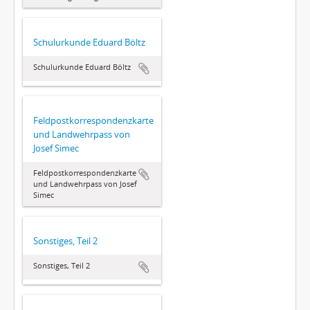
Schulurkunde Eduard Böltz
Schulurkunde Eduard Böltz
Feldpostkorrespondenzkarte
und Landwehrpass von
Josef Simec
Feldpostkorrespondenzkarte
und Landwehrpass von Josef
Simec
Sonstiges, Teil 2
Sonstiges, Teil 2