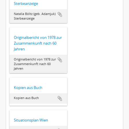
Sterbeanzeige
Natalia Böltz (geb. Adamjuk)
Sterbeanzeige
Originalbericht von 1978 zur
Zusammenkunft nach 60
Jahren
Originalbericht von 1978 zur
Zusammenkunft nach 60
Jahren
Kopien aus Buch
Kopien aus Buch
Situationsplan Wien