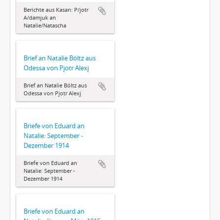
Berichte aus Kasan: P/jotr
A/damjuk an
Natalie/Natascha
Brief an Natalie Böltz aus
Odessa von Pjotr Alexj
Brief an Natalie Böltz aus
Odessa von Pjotr Alexj
Briefe von Eduard an
Natalie: September -
Dezember 1914
Briefe von Eduard an
Natalie: September -
Dezember 1914
Briefe von Eduard an