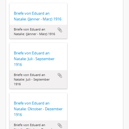
Briefe von Eduard an
Natalie: (Jänner - März) 1916
Briefe von Eduard an
Natalie: (Jänner - März) 1916
Briefe von Eduard an
Natalie: Juli - September
1916
Briefe von Eduard an
Natalie: Juli - September
1916
Briefe von Eduard an
Natalie: Oktober - Dezember
1916
Briefe von Eduard an