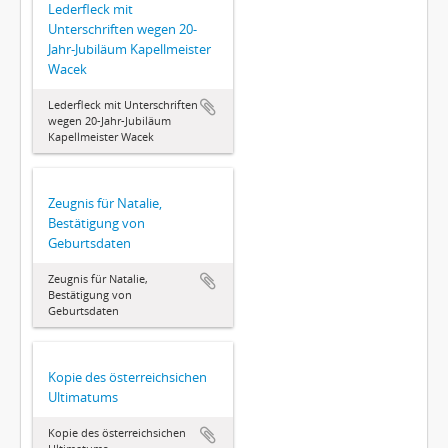
Lederfleck mit
Unterschriften wegen 20-
Jahr-Jubiläum Kapellmeister
Wacek
Lederfleck mit Unterschriften
wegen 20-Jahr-Jubiläum
Kapellmeister Wacek
Zeugnis für Natalie,
Bestätigung von
Geburtsdaten
Zeugnis für Natalie,
Bestätigung von
Geburtsdaten
Kopie des österreichsichen
Ultimatums
Kopie des österreichsichen