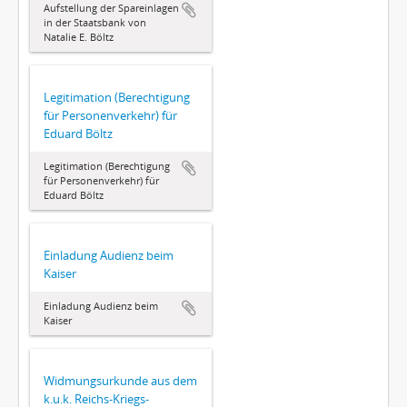
Aufstellung der Spareinlagen
in der Staatsbank von
Natalie E. Böltz
Legitimation (Berechtigung
für Personenverkehr) für
Eduard Böltz
Legitimation (Berechtigung
für Personenverkehr) für
Eduard Böltz
Einladung Audienz beim
Kaiser
Einladung Audienz beim
Kaiser
Widmungsurkunde aus dem
k.u.k. Reichs-Kriegs-