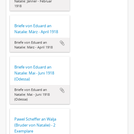
Natalie: Jänner - Februar
1918
Briefe von Eduard an
Natalie: März - April 1918
Briefe von Eduard an
Natalie: März - April 1918
Briefe von Eduard an
Natalie: Mai - Juni 1918
(Odessa)
Briefe von Eduard an
Natalie: Mai - Juni 1918
(Odessa)
Pawel Scheffer an Walja
(Bruder von Natalie) - 2
Exemplare