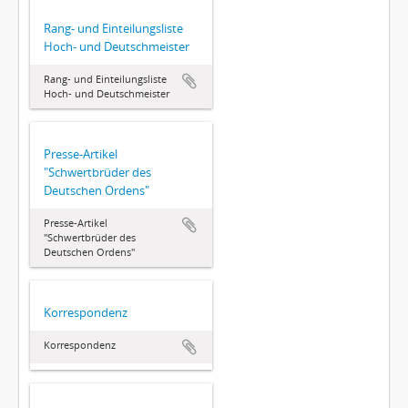
Rang- und Einteilungsliste
Hoch- und Deutschmeister
Rang- und Einteilungsliste
Hoch- und Deutschmeister
Presse-Artikel
"Schwertbrüder des
Deutschen Ordens"
Presse-Artikel
"Schwertbrüder des
Deutschen Ordens"
Korrespondenz
Korrespondenz