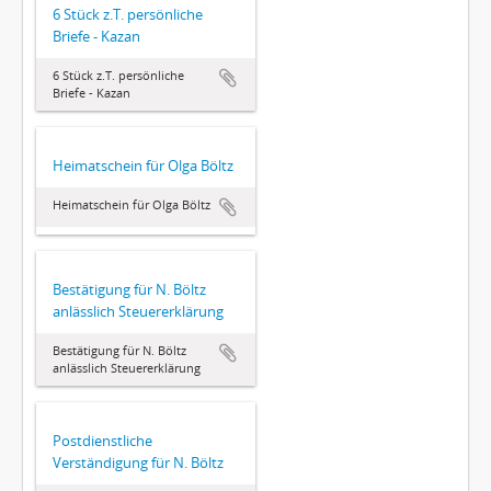
6 Stück z.T. persönliche
Briefe - Kazan
6 Stück z.T. persönliche
Briefe - Kazan
Heimatschein für Olga Böltz
Heimatschein für Olga Böltz
Bestätigung für N. Böltz
anlässlich Steuererklärung
Bestätigung für N. Böltz
anlässlich Steuererklärung
Postdienstliche
Verständigung für N. Böltz