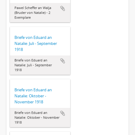
Pawel Scheffer an Walja
(Bruder von Natalie) - 2
Exemplare
Briefe von Eduard an
Natalie: Juli - September
1918
Briefe von Eduard an
Natalie: Juli - September
1918
Briefe von Eduard an
Natalie: Oktober -
November 1918
Briefe von Eduard an
Natalie: Oktober - November
1918