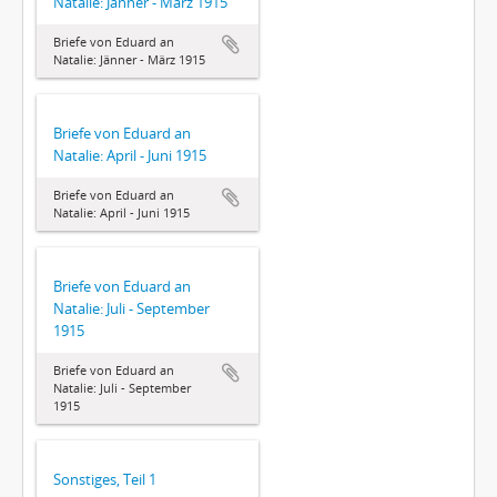
Natalie: Jänner - März 1915
Briefe von Eduard an
Natalie: Jänner - März 1915
Briefe von Eduard an
Natalie: April - Juni 1915
Briefe von Eduard an
Natalie: April - Juni 1915
Briefe von Eduard an
Natalie: Juli - September
1915
Briefe von Eduard an
Natalie: Juli - September
1915
Sonstiges, Teil 1