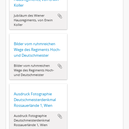
Koller
Jubiläum des Wiener
Hausregiments, von Erwin
Koller
Bilder vom ruhmreichen
Wege des Regiments Hoch-
und Deutschmeister
Bilder vom ruhmreichen
Wege des Regiments Hoch-
und Deutschmeister
Ausdruck Fotographie
Deutschmeisterdenkmal
Rossauerlände 1, Wien
Ausdruck Fotographie
Deutschmeisterdenkmal
Rossauerlände 1, Wien