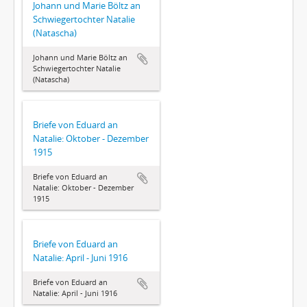
Johann und Marie Böltz an
Schwiegertochter Natalie
(Natascha)
Johann und Marie Böltz an
Schwiegertochter Natalie
(Natascha)
Briefe von Eduard an
Natalie: Oktober - Dezember
1915
Briefe von Eduard an
Natalie: Oktober - Dezember
1915
Briefe von Eduard an
Natalie: April - Juni 1916
Briefe von Eduard an
Natalie: April - Juni 1916