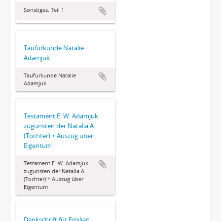
Sonstiges, Teil 1
Taufurkunde Natalie
Adamjuk
Taufurkunde Natalie
Adamjuk
Testament E. W. Adamjuk
zugunsten der Natalia A.
(Tochter) + Auszug über
Eigentum
Testament E. W. Adamjuk
zugunsten der Natalia A.
(Tochter) + Auszug über
Eigentum
Denkschrift für Emilian