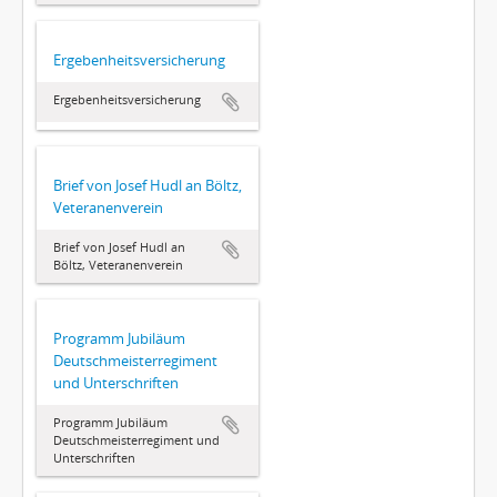
Ergebenheitsversicherung
Ergebenheitsversicherung
Brief von Josef Hudl an Böltz,
Veteranenverein
Brief von Josef Hudl an
Böltz, Veteranenverein
Programm Jubiläum
Deutschmeisterregiment
und Unterschriften
Programm Jubiläum
Deutschmeisterregiment und
Unterschriften