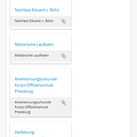
Nachlass Eduard v. Böltz
Nachlass Eduard v. Böltz
Militärische Laufbahn
Militärische Laufbahn
Anerkennungsurkunde
Korps-Offiziersschule
Pressburg
Anerkennungsurkunde
Korps-Offiziersschule
Pressburg
Verleihung