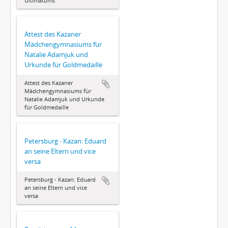
Ultimatums
Attest des Kazaner
Mädchengymnasiums für
Natalie Adamjuk und
Urkunde für Goldmedaille
Attest des Kazaner
Mädchengymnasiums für
Natalie Adamjuk und Urkunde
für Goldmedaille
Petersburg - Kazan: Eduard
an seine Eltern und vice
versa
Petersburg - Kazan: Eduard
an seine Eltern und vice
versa