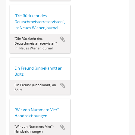
"Die Rückkehr des
Deutschmeisterreservisten",
in: Neues Wiener Journal
"Die Rückkehr des
Deutschmeisterreservisten",
in: Neues Wiener Journal
Ein Freund (unbekannt) an
Böltz
Ein Freund (unbekannt) an
Böltz
"Wir von Nummero Vier" -
Handzeichnungen
"Wir von Nummero Vier" -
Handzeichnungen