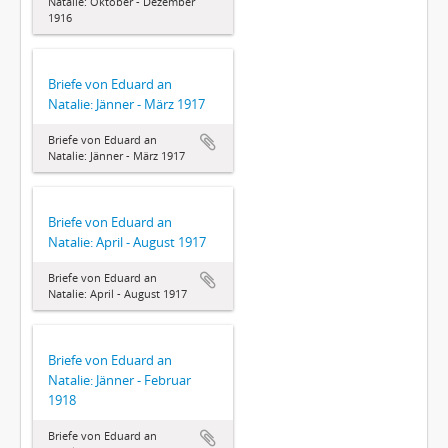
Natalie: Oktober - Dezember
1916
Briefe von Eduard an
Natalie: Jänner - März 1917
Briefe von Eduard an
Natalie: Jänner - März 1917
Briefe von Eduard an
Natalie: April - August 1917
Briefe von Eduard an
Natalie: April - August 1917
Briefe von Eduard an
Natalie: Jänner - Februar
1918
Briefe von Eduard an