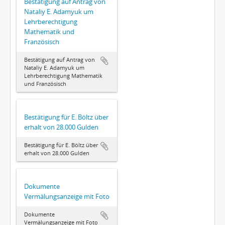
Bestätigung auf Antrag von
Nataliy E. Adamyuk um
Lehrberechtigung
Mathematik und
Französisch
Bestätigung auf Antrag von
Nataliy E. Adamyuk um
Lehrberechtigung Mathematik
und Französisch
Bestätigung für E. Böltz über
erhalt von 28.000 Gulden
Bestätigung für E. Böltz über
erhalt von 28.000 Gulden
Dokumente
Vermälungsanzeige mit Foto
Dokumente
Vermälungsanzeige mit Foto