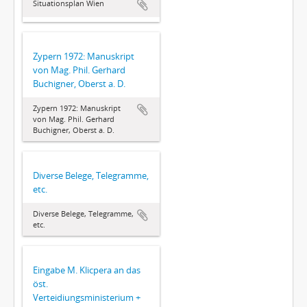
Situationsplan Wien
Zypern 1972: Manuskript
von Mag. Phil. Gerhard
Buchigner, Oberst a. D.
Zypern 1972: Manuskript
von Mag. Phil. Gerhard
Buchigner, Oberst a. D.
Diverse Belege, Telegramme,
etc.
Diverse Belege, Telegramme,
etc.
Eingabe M. Klicpera an das
öst.
Verteidiungsministerium +