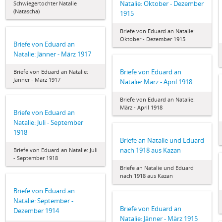
Natalie: Oktober - Dezember
Schwiegertochter Natalie
(Natascha)
1915
Briefe von Eduard an Natalie:
Oktober - Dezember 1915
Briefe von Eduard an
Natalie: Jänner - März 1917
Briefe von Eduard an
Briefe von Eduard an Natalie:
Jänner - März 1917
Natalie: März - April 1918
Briefe von Eduard an Natalie:
März - April 1918
Briefe von Eduard an
Natalie: Juli - September
1918
Briefe an Natalie und Eduard
nach 1918 aus Kazan
Briefe von Eduard an Natalie: Juli
- September 1918
Briefe an Natalie und Eduard
nach 1918 aus Kazan
Briefe von Eduard an
Natalie: September -
Briefe von Eduard an
Dezember 1914
Natalie: Jänner - März 1915